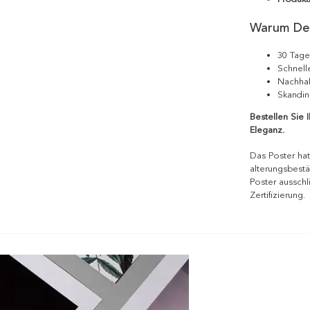
Warum De
30 Tage
Schnell
Nachhal
Skandin
Bestellen Sie 
Eleganz.
Das Poster hat
alterungsbestä
Poster ausschl
Zertifizierung.