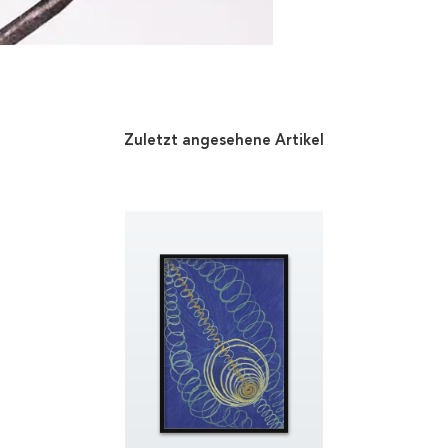
Zuletzt angesehene Artikel