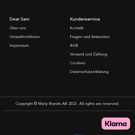
Dear Sam
Kundenservice
Über uns
Kontakt
Umweltrichtlinien
Fragen und Antworten
Impressum
AGB
Versand und Zahlung
Cookies
Datenschutzerklärung
Copyright © Many Brands AB 2023. All rights are reserved.