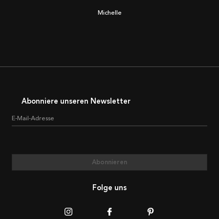
Michelle
Abonniere unseren Newsletter
E-Mail-Adresse
Abonnieren
Folge uns