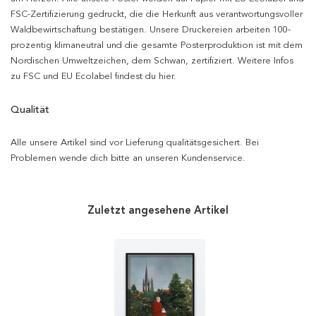
FSC-Zertifizierung gedruckt, die die Herkunft aus verantwortungsvoller
Waldbewirtschaftung bestätigen. Unsere Druckereien arbeiten 100-
prozentig klimaneutral und die gesamte Posterproduktion ist mit dem
Nordischen Umweltzeichen, dem Schwan, zertifiziert. Weitere Infos
zu FSC und EU Ecolabel findest du hier.
Qualität
Alle unsere Artikel sind vor Lieferung qualitätsgesichert. Bei
Problemen wende dich bitte an unseren Kundenservice.
Zuletzt angesehene Artikel