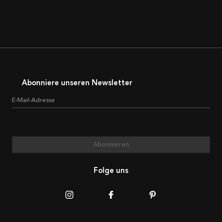
Abonniere unseren Newsletter
E-Mail-Adresse
Abonnieren
Folge uns