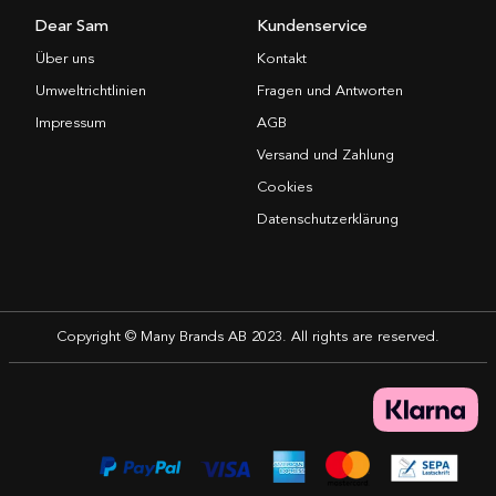
Dear Sam
Kundenservice
Über uns
Kontakt
Umweltrichtlinien
Fragen und Antworten
Impressum
AGB
Versand und Zahlung
Cookies
Datenschutzerklärung
Copyright © Many Brands AB 2023. All rights are reserved.