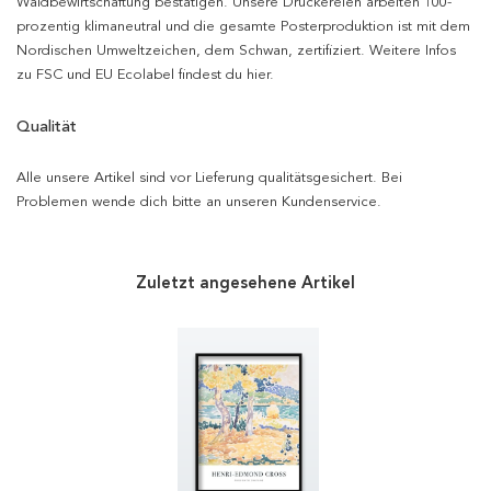
Waldbewirtschaftung bestätigen. Unsere Druckereien arbeiten 100-
prozentig klimaneutral und die gesamte Posterproduktion ist mit dem
Nordischen Umweltzeichen, dem Schwan, zertifiziert. Weitere Infos
zu FSC und EU Ecolabel findest du hier.
Qualität
Alle unsere Artikel sind vor Lieferung qualitätsgesichert. Bei
Problemen wende dich bitte an unseren Kundenservice.
Zuletzt angesehene Artikel