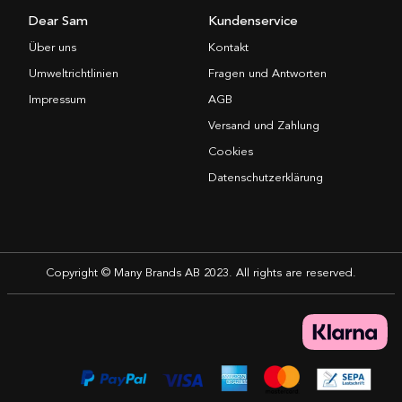
Dear Sam
Kundenservice
Über uns
Kontakt
Umweltrichtlinien
Fragen und Antworten
Impressum
AGB
Versand und Zahlung
Cookies
Datenschutzerklärung
Copyright © Many Brands AB 2023. All rights are reserved.