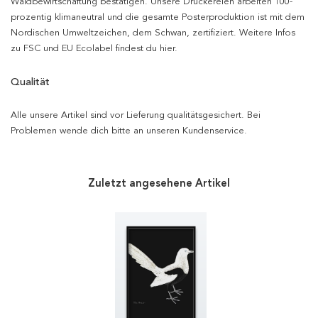
Waldbewirtschaftung bestätigen. Unsere Druckereien arbeiten 100-
prozentig klimaneutral und die gesamte Posterproduktion ist mit dem
Nordischen Umweltzeichen, dem Schwan, zertifiziert. Weitere Infos
zu FSC und EU Ecolabel findest du hier.
Qualität
Alle unsere Artikel sind vor Lieferung qualitätsgesichert. Bei
Problemen wende dich bitte an unseren Kundenservice.
Zuletzt angesehene Artikel