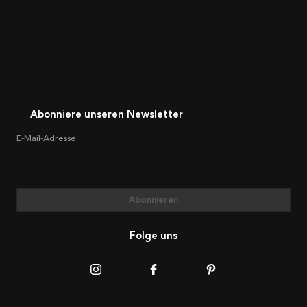
Abonniere unseren Newsletter
E-Mail-Adresse
Abonnieren
Folge uns