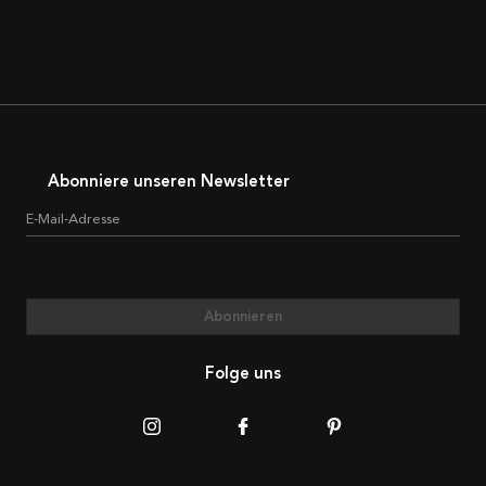
Abonniere unseren Newsletter
E-Mail-Adresse
Abonnieren
Folge uns