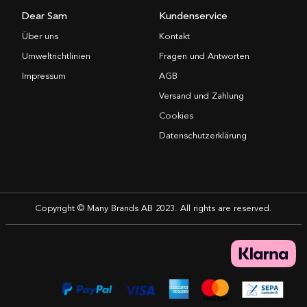
Dear Sam
Kundenservice
Über uns
Kontakt
Umweltrichtlinien
Fragen und Antworten
Impressum
AGB
Versand und Zahlung
Cookies
Datenschutzerklärung
Copyright © Many Brands AB 2023. All rights are reserved.