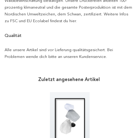
Waldbewirtschaftung bestätigen. Unsere Druckereien arbeiten 100-
prozentig klimaneutral und die gesamte Posterproduktion ist mit dem
Nordischen Umweltzeichen, dem Schwan, zertifiziert. Weitere Infos
zu FSC und EU Ecolabel findest du hier.
Qualität
Alle unsere Artikel sind vor Lieferung qualitätsgesichert. Bei
Problemen wende dich bitte an unseren Kundenservice.
Zuletzt angesehene Artikel