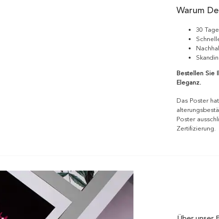
Warum De
30 Tage
Schnell
Nachhal
Skandin
Bestellen Sie 
Eleganz.
Das Poster hat
alterungsbestä
Poster ausschl
Zertifizierung.
Über unser 