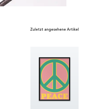
Zuletzt angesehene Artikel