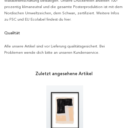
Waldbewirtschaftung bestätigen. Unsere Druckereien arbeiten 100-
prozentig klimaneutral und die gesamte Posterproduktion ist mit dem
Nordischen Umweltzeichen, dem Schwan, zertifiziert. Weitere Infos
zu FSC und EU Ecolabel findest du hier.
Qualität
Alle unsere Artikel sind vor Lieferung qualitätsgesichert. Bei
Problemen wende dich bitte an unseren Kundenservice.
Zuletzt angesehene Artikel