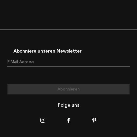
Abonniere unseren Newsletter
E-Mail-Adresse
Abonnieren
Folge uns