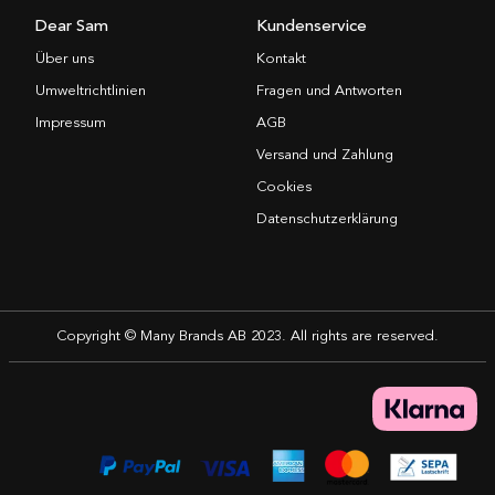
Dear Sam
Kundenservice
Über uns
Kontakt
Umweltrichtlinien
Fragen und Antworten
Impressum
AGB
Versand und Zahlung
Cookies
Datenschutzerklärung
Copyright © Many Brands AB 2023. All rights are reserved.