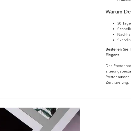
Warum De
30 Tage
Schnell
Nachhal
Skandin
Bestellen Sie 
Eleganz.
Das Poster hat
alterungsbestä
Poster ausschl
Zertifizierung.