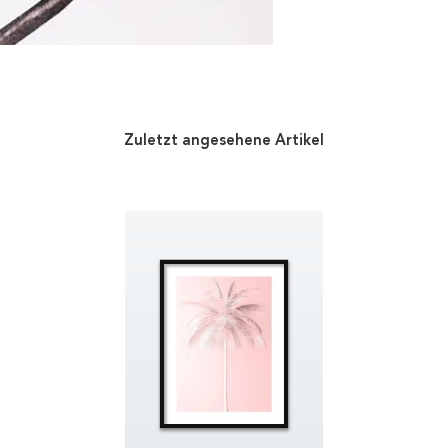
Zuletzt angesehene Artikel