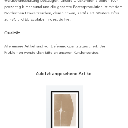
Waldbewirtschaftung bestätigen. Unsere Druckereien arbeiten 100-
prozentig klimaneutral und die gesamte Posterproduktion ist mit dem
Nordischen Umweltzeichen, dem Schwan, zertifiziert. Weitere Infos
zu FSC und EU Ecolabel findest du hier.
Qualität
Alle unsere Artikel sind vor Lieferung qualitätsgesichert. Bei
Problemen wende dich bitte an unseren Kundenservice.
Zuletzt angesehene Artikel