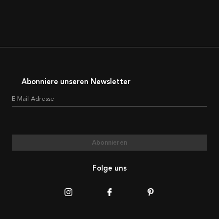
Abonniere unseren Newsletter
E-Mail-Adresse
Abonnieren
Folge uns