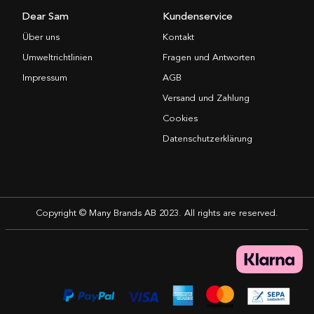
Dear Sam
Kundenservice
Über uns
Kontakt
Umweltrichtlinien
Fragen und Antworten
Impressum
AGB
Versand und Zahlung
Cookies
Datenschutzerklärung
Copyright © Many Brands AB 2023. All rights are reserved.