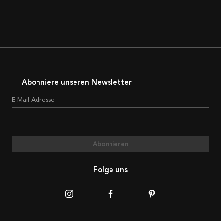
Abonniere unseren Newsletter
E-Mail-Adresse
Abonnieren
Folge uns