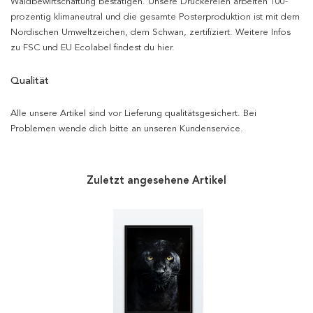
Waldbewirtschaftung bestätigen. Unsere Druckereien arbeiten 100-
prozentig klimaneutral und die gesamte Posterproduktion ist mit dem
Nordischen Umweltzeichen, dem Schwan, zertifiziert. Weitere Infos
zu FSC und EU Ecolabel findest du hier.
Qualität
Alle unsere Artikel sind vor Lieferung qualitätsgesichert. Bei
Problemen wende dich bitte an unseren Kundenservice.
Zuletzt angesehene Artikel