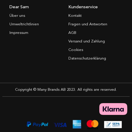
Dear Sam
Kundenservice
Über uns
Kontakt
Umweltrichtlinien
Fragen und Antworten
Impressum
AGB
Versand und Zahlung
Cookies
Datenschutzerklärung
Copyright © Many Brands AB 2023. All rights are reserved.