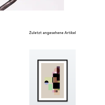
Zuletzt angesehene Artikel