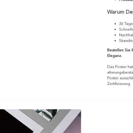
Warum De
30 Tage
Schnell
Nachhal
Skandin
Bestellen Sie 
Eleganz.
Das Poster hat
alterungsbestä
Poster ausschl
Zertifizierung.