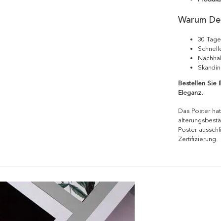
Warum De
30 Tage
Schnell
Nachhal
Skandin
Bestellen Sie 
Eleganz.
Das Poster hat
alterungsbestä
Poster ausschl
Zertifizierung.