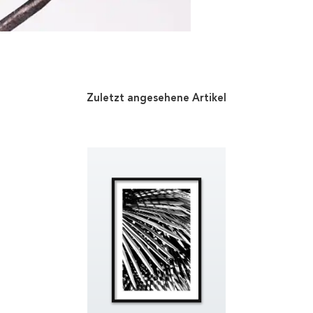
Zuletzt angesehene Artikel