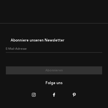
Abonniere unseren Newsletter
E-Mail-Adresse
Abonnieren
Folge uns