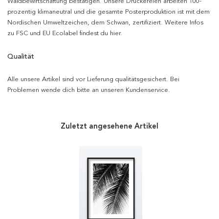
Waldbewirtschaftung bestätigen. Unsere Druckereien arbeiten 100-
prozentig klimaneutral und die gesamte Posterproduktion ist mit dem
Nordischen Umweltzeichen, dem Schwan, zertifiziert. Weitere Infos
zu FSC und EU Ecolabel findest du hier.
Qualität
Alle unsere Artikel sind vor Lieferung qualitätsgesichert. Bei
Problemen wende dich bitte an unseren Kundenservice.
Zuletzt angesehene Artikel