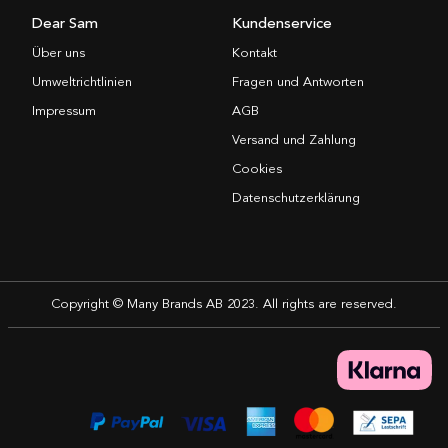
Dear Sam
Kundenservice
Über uns
Kontakt
Umweltrichtlinien
Fragen und Antworten
Impressum
AGB
Versand und Zahlung
Cookies
Datenschutzerklärung
Copyright © Many Brands AB 2023. All rights are reserved.