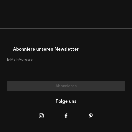
Abonniere unseren Newsletter
E-Mail-Adresse
Abonnieren
Folge uns