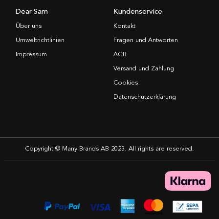
Dear Sam
Kundenservice
Über uns
Kontakt
Umweltrichtlinien
Fragen und Antworten
Impressum
AGB
Versand und Zahlung
Cookies
Datenschutzerklärung
Copyright © Many Brands AB 2023. All rights are reserved.