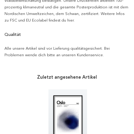
Waldbewirtschaftung bestätigen. Unsere Druckereien arbeiten 100-
prozentig klimaneutral und die gesamte Posterproduktion ist mit dem
Nordischen Umweltzeichen, dem Schwan, zertifiziert. Weitere Infos
zu FSC und EU Ecolabel findest du hier.
Qualität
Alle unsere Artikel sind vor Lieferung qualitätsgesichert. Bei
Problemen wende dich bitte an unseren Kundenservice.
Zuletzt angesehene Artikel