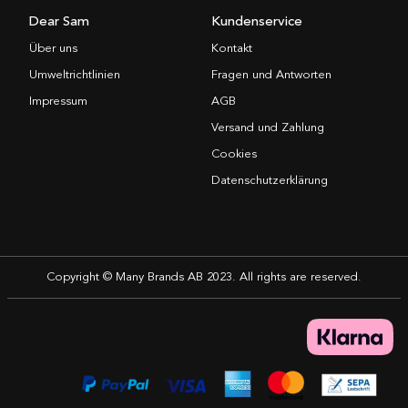
Dear Sam
Kundenservice
Über uns
Kontakt
Umweltrichtlinien
Fragen und Antworten
Impressum
AGB
Versand und Zahlung
Cookies
Datenschutzerklärung
Copyright © Many Brands AB 2023. All rights are reserved.