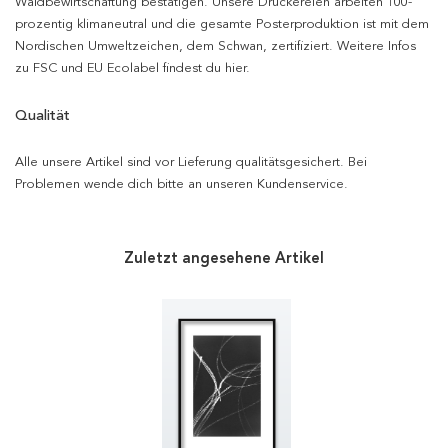
Waldbewirtschaftung bestätigen. Unsere Druckereien arbeiten 100-
prozentig klimaneutral und die gesamte Posterproduktion ist mit dem
Nordischen Umweltzeichen, dem Schwan, zertifiziert. Weitere Infos
zu FSC und EU Ecolabel findest du hier.
Qualität
Alle unsere Artikel sind vor Lieferung qualitätsgesichert. Bei
Problemen wende dich bitte an unseren Kundenservice.
Zuletzt angesehene Artikel