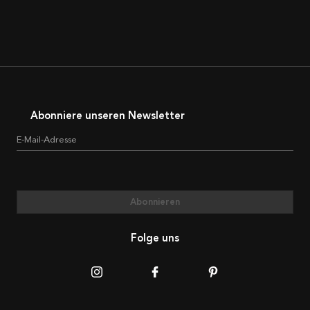
Abonniere unseren Newsletter
E-Mail-Adresse
Abonnieren
Folge uns