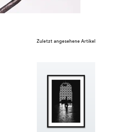
Zuletzt angesehene Artikel