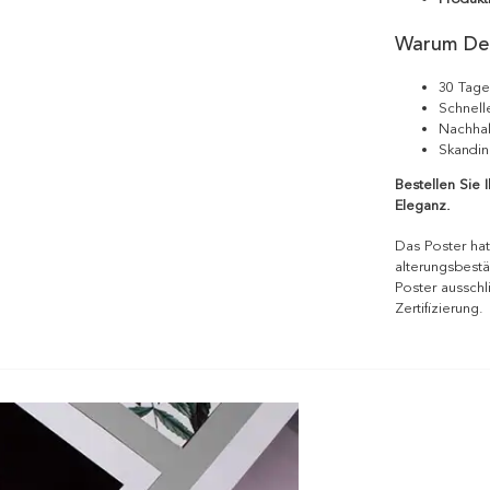
Warum De
30 Tage
Schnell
Nachhal
Skandin
Bestellen Sie 
Eleganz.
Das Poster hat
alterungsbestä
Poster ausschl
Zertifizierung.