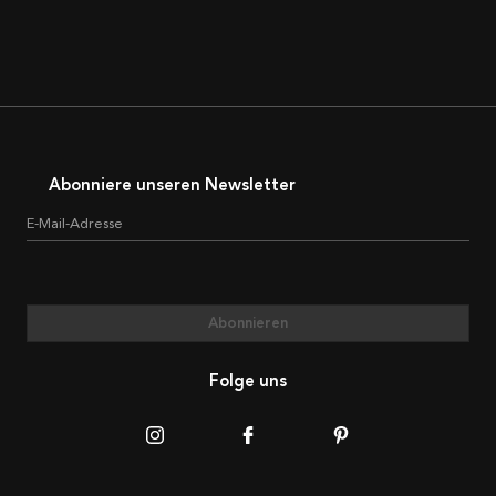
Abonniere unseren Newsletter
E-Mail-Adresse
Abonnieren
Folge uns