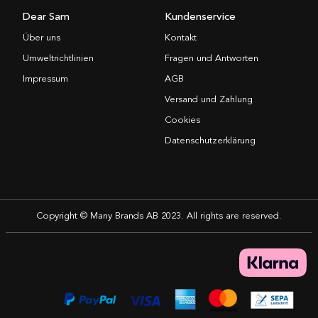
Dear Sam
Kundenservice
Über uns
Kontakt
Umweltrichtlinien
Fragen und Antworten
Impressum
AGB
Versand und Zahlung
Cookies
Datenschutzerklärung
Copyright © Many Brands AB 2023. All rights are reserved.