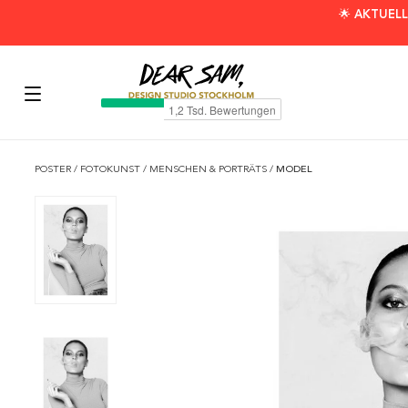
🌟 AKTUELL
POSTER
/
FOTOKUNST
/
MENSCHEN & PORTRÄTS
/
MODEL