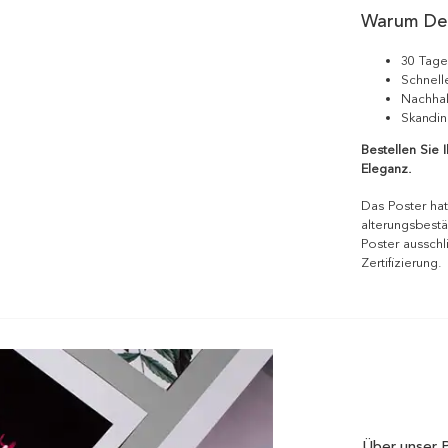
Warum De
30 Tage
Schnell
Nachhal
Skandin
Bestellen Sie 
Eleganz.
Das Poster hat
alterungsbestä
Poster ausschl
Zertifizierung.
Über unser 