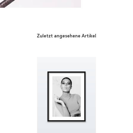
Zuletzt angesehene Artikel