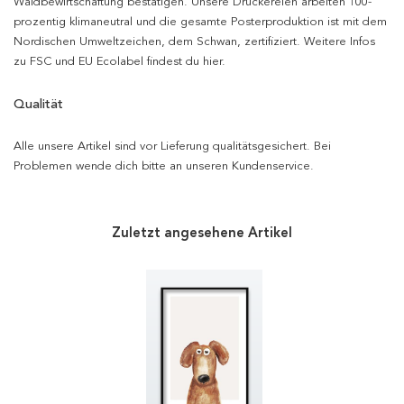
Waldbewirtschaftung bestätigen. Unsere Druckereien arbeiten 100-
prozentig klimaneutral und die gesamte Posterproduktion ist mit dem
Nordischen Umweltzeichen, dem Schwan, zertifiziert. Weitere Infos
zu FSC und EU Ecolabel findest du hier.
Qualität
Alle unsere Artikel sind vor Lieferung qualitätsgesichert. Bei
Problemen wende dich bitte an unseren Kundenservice.
Zuletzt angesehene Artikel