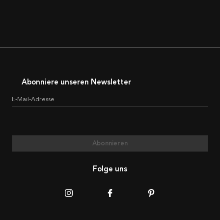
Abonniere unseren Newsletter
E-Mail-Adresse
Abonnieren
Folge uns