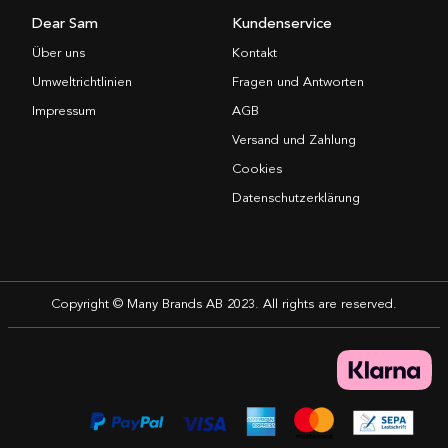
Dear Sam
Kundenservice
Über uns
Kontakt
Umweltrichtlinien
Fragen und Antworten
Impressum
AGB
Versand und Zahlung
Cookies
Datenschutzerklärung
Copyright © Many Brands AB 2023. All rights are reserved.