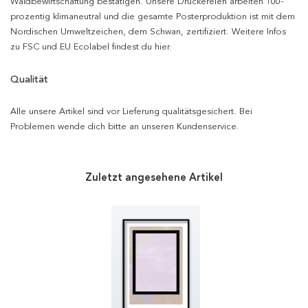
Waldbewirtschaftung bestätigen. Unsere Druckereien arbeiten 100-
prozentig klimaneutral und die gesamte Posterproduktion ist mit dem
Nordischen Umweltzeichen, dem Schwan, zertifiziert. Weitere Infos
zu FSC und EU Ecolabel findest du hier.
Qualität
Alle unsere Artikel sind vor Lieferung qualitätsgesichert. Bei
Problemen wende dich bitte an unseren Kundenservice.
Zuletzt angesehene Artikel