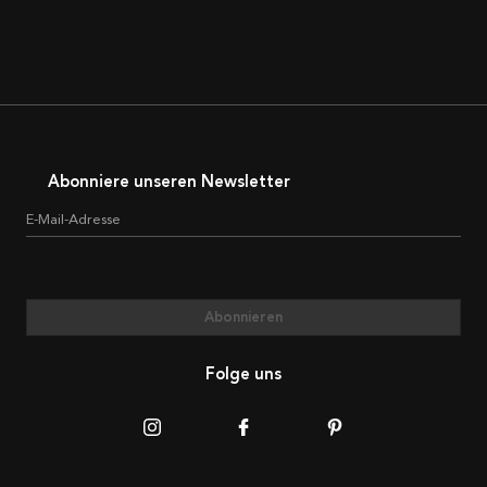
Abonniere unseren Newsletter
E-Mail-Adresse
Abonnieren
Folge uns