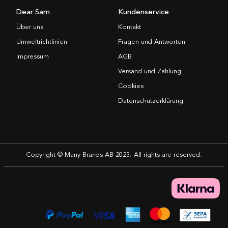
Dear Sam
Kundenservice
Über uns
Kontakt
Umweltrichtlinien
Fragen und Antworten
Impressum
AGB
Versand und Zahlung
Cookies
Datenschutzerklärung
Copyright © Many Brands AB 2023. All rights are reserved.