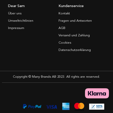
Dear Sam
Kundenservice
Über uns
Kontakt
Umweltrichtlinien
Fragen und Antworten
Impressum
AGB
Versand und Zahlung
Cookies
Datenschutzerklärung
Copyright © Many Brands AB 2023. All rights are reserved.