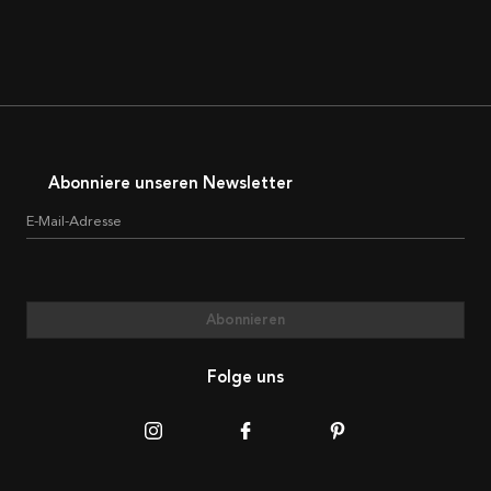
Abonniere unseren Newsletter
E-Mail-Adresse
Abonnieren
Folge uns