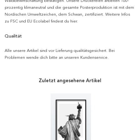
Waldbewirtschaftung bestätigen. Unsere Druckereien arbeiten 100-
prozentig klimaneutral und die gesamte Posterproduktion ist mit dem
Nordischen Umweltzeichen, dem Schwan, zertifiziert. Weitere Infos
zu FSC und EU Ecolabel findest du hier.
Qualität
Alle unsere Artikel sind vor Lieferung qualitätsgesichert. Bei
Problemen wende dich bitte an unseren Kundenservice.
Zuletzt angesehene Artikel