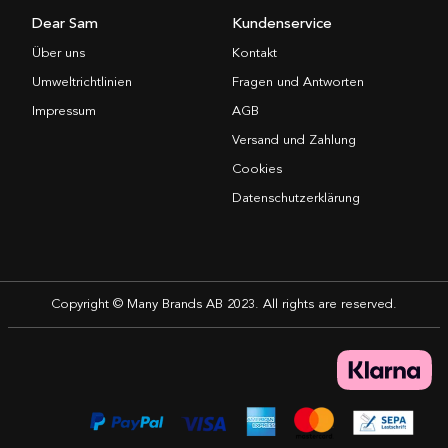
Dear Sam
Kundenservice
Über uns
Kontakt
Umweltrichtlinien
Fragen und Antworten
Impressum
AGB
Versand und Zahlung
Cookies
Datenschutzerklärung
Copyright © Many Brands AB 2023. All rights are reserved.