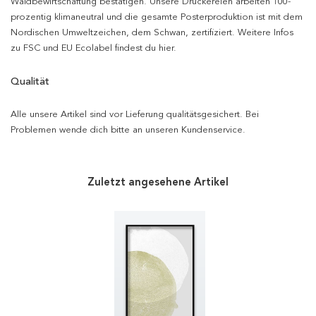
Waldbewirtschaftung bestätigen. Unsere Druckereien arbeiten 100-
prozentig klimaneutral und die gesamte Posterproduktion ist mit dem
Nordischen Umweltzeichen, dem Schwan, zertifiziert. Weitere Infos
zu FSC und EU Ecolabel findest du hier.
Qualität
Alle unsere Artikel sind vor Lieferung qualitätsgesichert. Bei
Problemen wende dich bitte an unseren Kundenservice.
Zuletzt angesehene Artikel