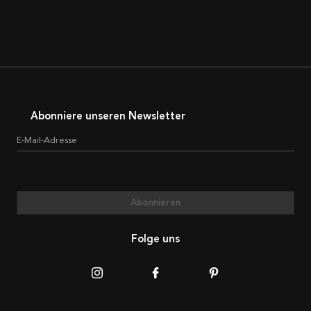
Abonniere unseren Newsletter
E-Mail-Adresse
Abonnieren
Folge uns