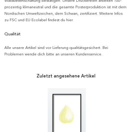
Waldbewirtschaftung bestätigen. Unsere Druckereien arbeiten 100-
prozentig klimaneutral und die gesamte Posterproduktion ist mit dem
Nordischen Umweltzeichen, dem Schwan, zertifiziert. Weitere Infos
zu FSC und EU Ecolabel findest du hier.
Qualität
Alle unsere Artikel sind vor Lieferung qualitätsgesichert. Bei
Problemen wende dich bitte an unseren Kundenservice.
Zuletzt angesehene Artikel