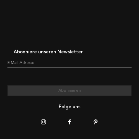
Abonniere unseren Newsletter
E-Mail-Adresse
Abonnieren
Folge uns