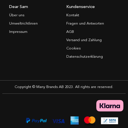
Dear Sam
Kundenservice
Über uns
Kontakt
Umweltrichtlinien
Fragen und Antworten
Impressum
AGB
Versand und Zahlung
Cookies
Datenschutzerklärung
Copyright © Many Brands AB 2023. All rights are reserved.