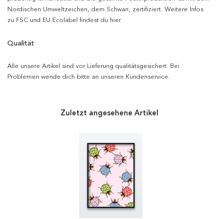
Nordischen Umweltzeichen, dem Schwan, zertifiziert. Weitere Infos
zu FSC und EU Ecolabel findest du hier.
Qualität
Alle unsere Artikel sind vor Lieferung qualitätsgesichert. Bei
Problemen wende dich bitte an unseren Kundenservice.
Zuletzt angesehene Artikel