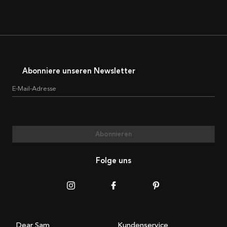
Abonniere unseren Newsletter
E-Mail-Adresse
Abonnieren
Folge uns
Dear Sam
Kundenservice