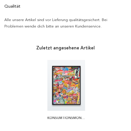
Qualität
Alle unsere Artikel sind vor Lieferung qualitätsgesichert. Bei
Problemen wende dich bitte an unseren Kundenservice.
Zuletzt angesehene Artikel
KONSUMTIONSMÖNSTER POSTER