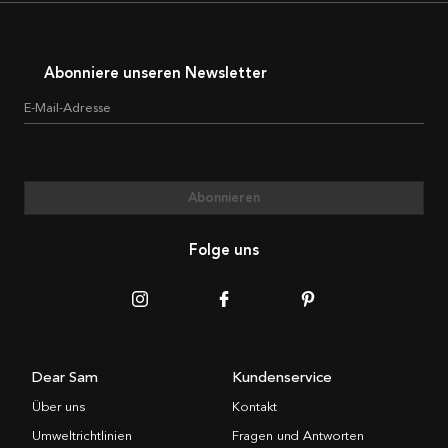
Abonniere unseren Newsletter
E-Mail-Adresse
Abonnieren
Folge uns
Dear Sam
Kundenservice
Über uns
Kontakt
Umweltrichtlinien
Fragen und Antworten