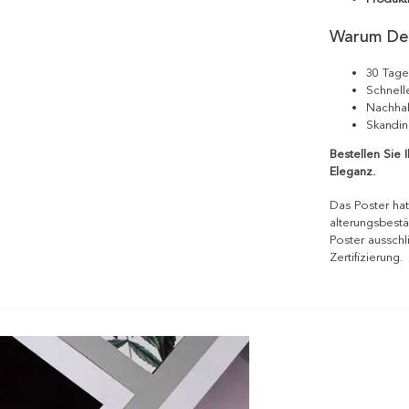
Warum De
30 Tage
Schnell
Nachhal
Skandin
Bestellen Sie 
Eleganz.
Das Poster hat
alterungsbestä
Poster ausschl
Zertifizierung.