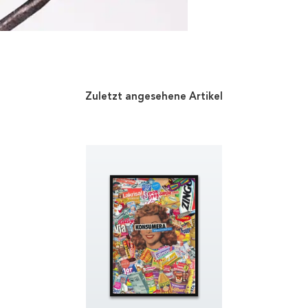
Zuletzt angesehene Artikel