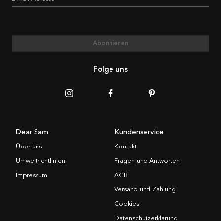
Abonnieren
Folge uns
Dear Sam
Kundenservice
Über uns
Kontakt
Umweltrichtlinien
Fragen und Antworten
Impressum
AGB
Versand und Zahlung
Cookies
Datenschutzerklärung