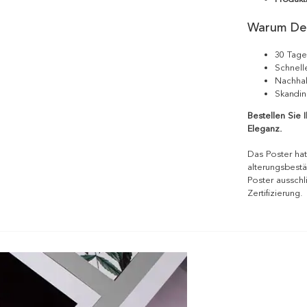
Warum De
30 Tage
Schnell
Nachhal
Skandin
Bestellen Sie 
Eleganz.
Das Poster hat
alterungsbestä
Poster ausschl
Zertifizierung.