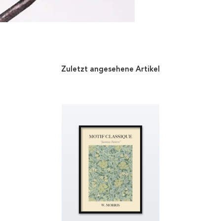
Zuletzt angesehene Artikel