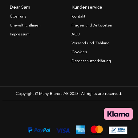
Dear Sam
Kundenservice
Über uns
Kontakt
Umweltrichtlinien
Fragen und Antworten
Impressum
AGB
Versand und Zahlung
Cookies
Datenschutzerklärung
Copyright © Many Brands AB 2023. All rights are reserved.