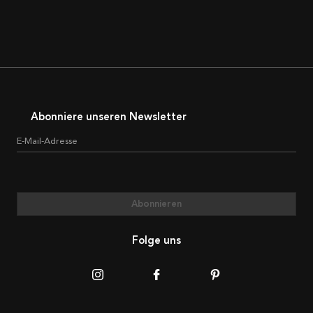
Abonniere unseren Newsletter
E-Mail-Adresse
Abonnieren
Folge uns