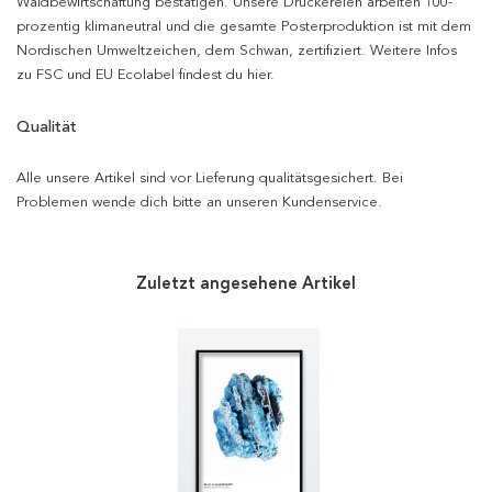
Waldbewirtschaftung bestätigen. Unsere Druckereien arbeiten 100-
prozentig klimaneutral und die gesamte Posterproduktion ist mit dem
Nordischen Umweltzeichen, dem Schwan, zertifiziert. Weitere Infos
zu FSC und EU Ecolabel findest du hier.
Qualität
Alle unsere Artikel sind vor Lieferung qualitätsgesichert. Bei
Problemen wende dich bitte an unseren Kundenservice.
Zuletzt angesehene Artikel