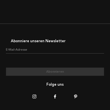
Abonniere unseren Newsletter
E-Mail-Adresse
Abonnieren
Folge uns