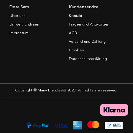
Dear Sam
Kundenservice
Über uns
Kontakt
Umweltrichtlinien
Fragen und Antworten
Impressum
AGB
Versand und Zahlung
Cookies
Datenschutzerklärung
Copyright © Many Brands AB 2023. All rights are reserved.