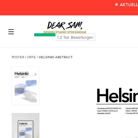
🌟 AKTUELL
POSTER
/
ORTE
/
HELSINKI ABSTRACT