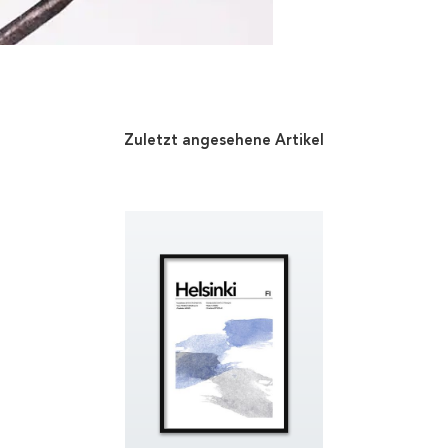
Zuletzt angesehene Artikel