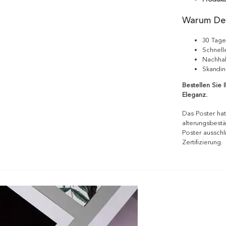
Warum De
30 Tage
Schnell
Nachhal
Skandin
Bestellen Sie 
Eleganz.
Das Poster hat
alterungsbestä
Poster ausschl
Zertifizierung.