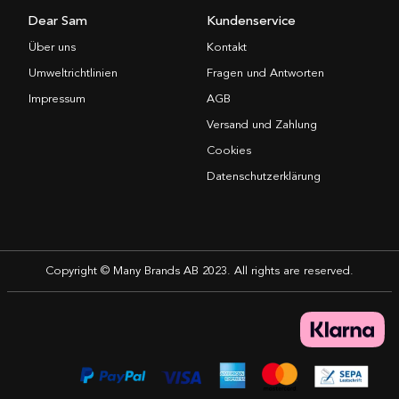
Dear Sam
Kundenservice
Über uns
Kontakt
Umweltrichtlinien
Fragen und Antworten
Impressum
AGB
Versand und Zahlung
Cookies
Datenschutzerklärung
Copyright © Many Brands AB 2023. All rights are reserved.