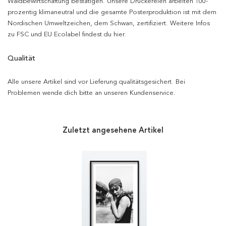
Waldbewirtschaftung bestätigen. Unsere Druckereien arbeiten 100-
prozentig klimaneutral und die gesamte Posterproduktion ist mit dem
Nordischen Umweltzeichen, dem Schwan, zertifiziert. Weitere Infos
zu FSC und EU Ecolabel findest du hier.
Qualität
Alle unsere Artikel sind vor Lieferung qualitätsgesichert. Bei
Problemen wende dich bitte an unseren Kundenservice.
Zuletzt angesehene Artikel