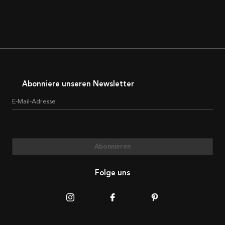
Abonniere unseren Newsletter
E-Mail-Adresse
Abonnieren
Folge uns