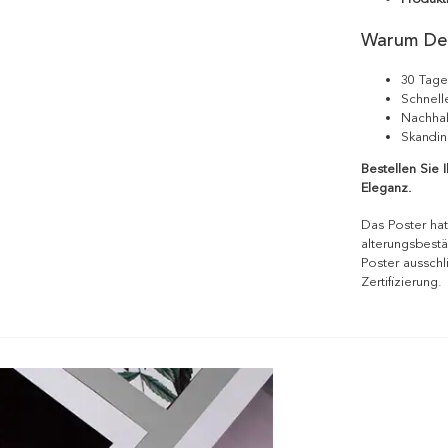
Warum De
30 Tage
Schnell
Nachhal
Skandin
Bestellen Sie 
Eleganz.
Das Poster hat
alterungsbestä
Poster ausschl
Zertifizierung.