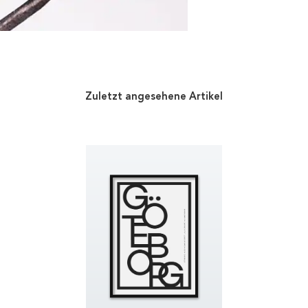
Zuletzt angesehene Artikel