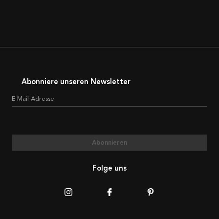
Abonniere unseren Newsletter
E-Mail-Adresse
Abonnieren
Folge uns