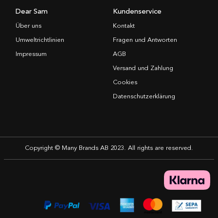
Dear Sam
Kundenservice
Über uns
Kontakt
Umweltrichtlinien
Fragen und Antworten
Impressum
AGB
Versand und Zahlung
Cookies
Datenschutzerklärung
Copyright © Many Brands AB 2023. All rights are reserved.