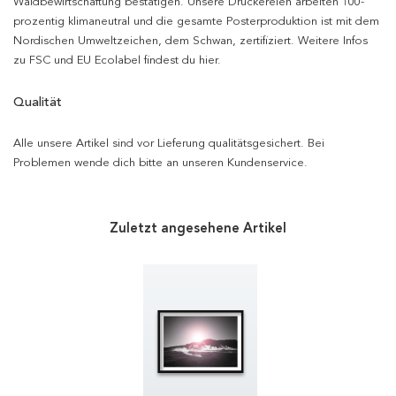
Waldbewirtschaftung bestätigen. Unsere Druckereien arbeiten 100-
prozentig klimaneutral und die gesamte Posterproduktion ist mit dem
Nordischen Umweltzeichen, dem Schwan, zertifiziert. Weitere Infos
zu FSC und EU Ecolabel findest du hier.
Qualität
Alle unsere Artikel sind vor Lieferung qualitätsgesichert. Bei
Problemen wende dich bitte an unseren Kundenservice.
Zuletzt angesehene Artikel