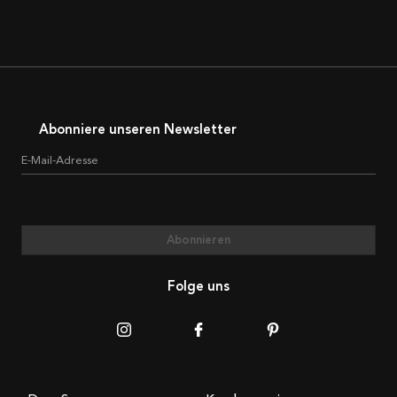
Abonniere unseren Newsletter
E-Mail-Adresse
Abonnieren
Folge uns