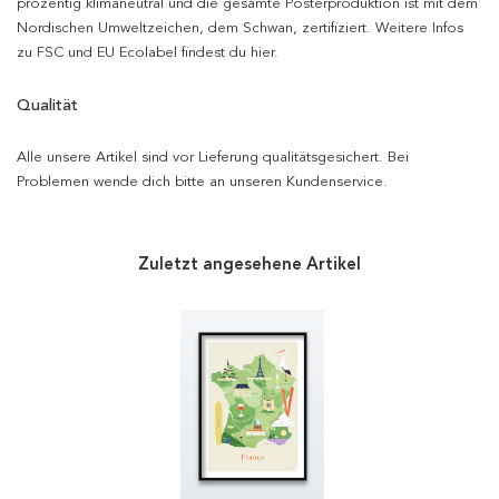
prozentig klimaneutral und die gesamte Posterproduktion ist mit dem
Nordischen Umweltzeichen, dem Schwan, zertifiziert. Weitere Infos
zu FSC und EU Ecolabel findest du hier.
Qualität
Alle unsere Artikel sind vor Lieferung qualitätsgesichert. Bei
Problemen wende dich bitte an unseren Kundenservice.
Zuletzt angesehene Artikel