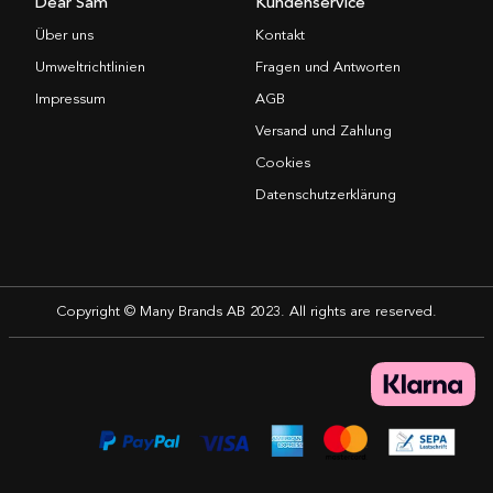
Dear Sam
Kundenservice
Über uns
Kontakt
Umweltrichtlinien
Fragen und Antworten
Impressum
AGB
Versand und Zahlung
Cookies
Datenschutzerklärung
Copyright © Many Brands AB 2023. All rights are reserved.