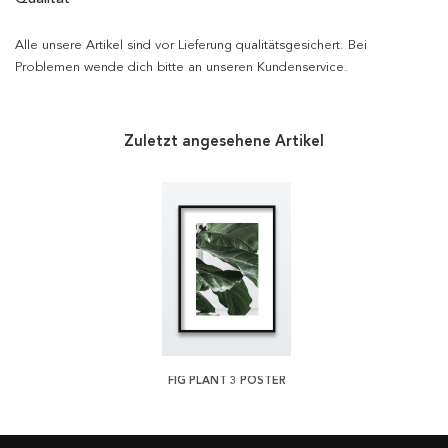
Alle unsere Artikel sind vor Lieferung qualitätsgesichert. Bei
Problemen wende dich bitte an unseren Kundenservice.
Zuletzt angesehene Artikel
FIG PLANT 3 POSTER