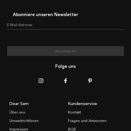
Abonniere unseren Newsletter
E-Mail-Adresse
Abonnieren
Folge uns
Dear Sam
Kundenservice
Über uns
Kontakt
Umweltrichtlinien
Fragen und Antworten
Impressum
AGB