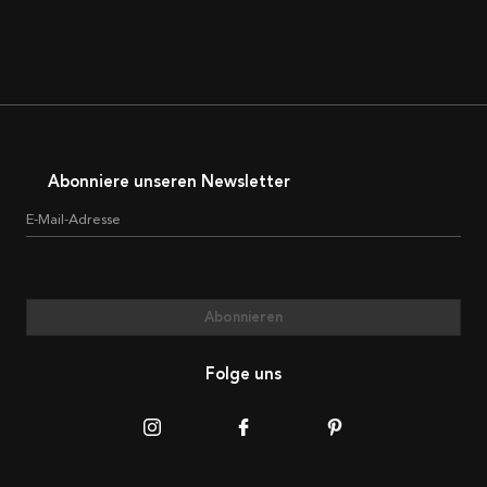
Abonniere unseren Newsletter
E-Mail-Adresse
Abonnieren
Folge uns