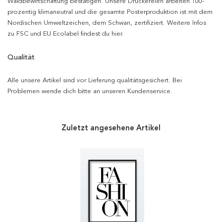
Waldbewirtschaftung bestätigen. Unsere Druckereien arbeiten 100-
prozentig klimaneutral und die gesamte Posterproduktion ist mit dem
Nordischen Umweltzeichen, dem Schwan, zertifiziert. Weitere Infos
zu FSC und EU Ecolabel findest du hier.
Qualität
Alle unsere Artikel sind vor Lieferung qualitätsgesichert. Bei
Problemen wende dich bitte an unseren Kundenservice.
Zuletzt angesehene Artikel