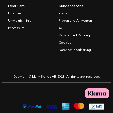
Dear Sam
Kundenservice
Über uns
Kontakt
Umweltrichtlinien
Fragen und Antworten
Impressum
AGB
Versand und Zahlung
Cookies
Datenschutzerklärung
Copyright © Many Brands AB 2023. All rights are reserved.