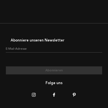
Abonniere unseren Newsletter
E-Mail-Adresse
Abonnieren
Folge uns