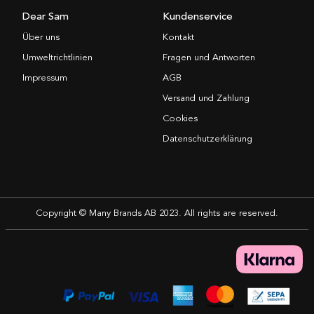
Dear Sam
Kundenservice
Über uns
Kontakt
Umweltrichtlinien
Fragen und Antworten
Impressum
AGB
Versand und Zahlung
Cookies
Datenschutzerklärung
Copyright © Many Brands AB 2023. All rights are reserved.