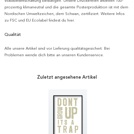
Waldbewirtschaftung bestätigen. Unsere Druckereien arbeiten 100-
prozentig klimaneutral und die gesamte Posterproduktion ist mit dem
Nordischen Umweltzeichen, dem Schwan, zertifiziert. Weitere Infos
zu FSC und EU Ecolabel findest du hier.
Qualität
Alle unsere Artikel sind vor Lieferung qualitätsgesichert. Bei
Problemen wende dich bitte an unseren Kundenservice.
Zuletzt angesehene Artikel