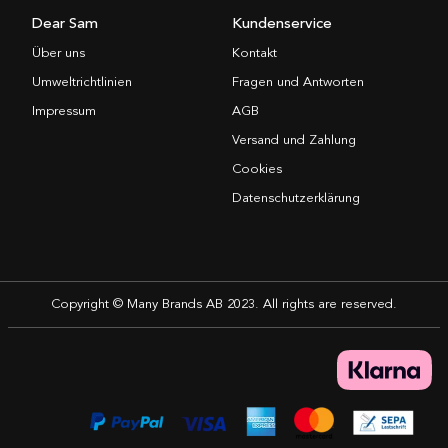
Dear Sam
Kundenservice
Über uns
Kontakt
Umweltrichtlinien
Fragen und Antworten
Impressum
AGB
Versand und Zahlung
Cookies
Datenschutzerklärung
Copyright © Many Brands AB 2023. All rights are reserved.