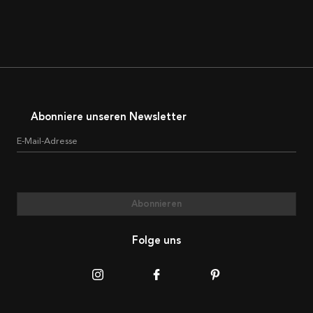
Abonniere unseren Newsletter
E-Mail-Adresse
Abonnieren
Folge uns