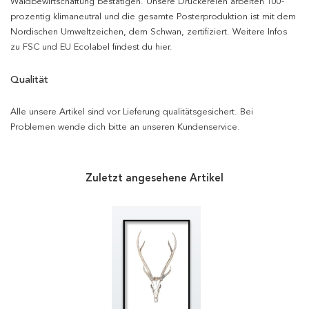
Waldbewirtschaftung bestätigen. Unsere Druckereien arbeiten 100-
prozentig klimaneutral und die gesamte Posterproduktion ist mit dem
Nordischen Umweltzeichen, dem Schwan, zertifiziert. Weitere Infos
zu FSC und EU Ecolabel findest du hier.
Qualität
Alle unsere Artikel sind vor Lieferung qualitätsgesichert. Bei
Problemen wende dich bitte an unseren Kundenservice.
Zuletzt angesehene Artikel