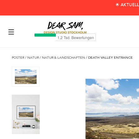
🌟 AKTUELL
POSTER
/
NATUR
/
NATUR & LANDSCHAFTEN
/
DEATH VALLEY ENTRANCE