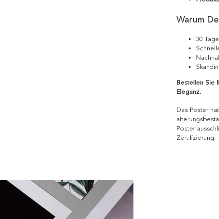
Warum De
30 Tage
Schnell
Nachhal
Skandin
Bestellen Sie 
Eleganz.
Das Poster hat
alterungsbestä
Poster ausschl
Zertifizierung.