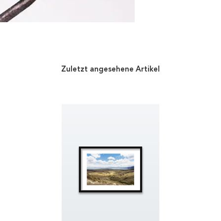
Zuletzt angesehene Artikel