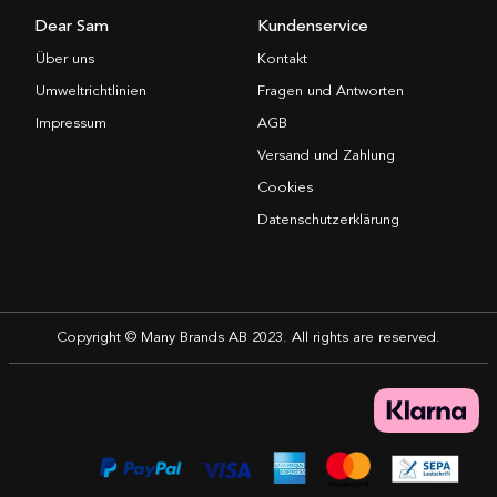
Dear Sam
Kundenservice
Über uns
Kontakt
Umweltrichtlinien
Fragen und Antworten
Impressum
AGB
Versand und Zahlung
Cookies
Datenschutzerklärung
Copyright © Many Brands AB 2023. All rights are reserved.