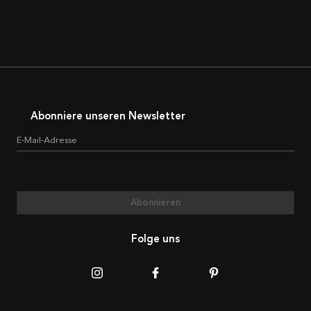
Abonniere unseren Newsletter
E-Mail-Adresse
Abonnieren
Folge uns