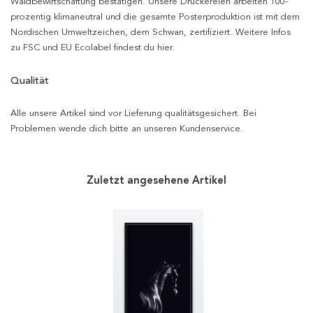
Waldbewirtschaftung bestätigen. Unsere Druckereien arbeiten 100-
prozentig klimaneutral und die gesamte Posterproduktion ist mit dem
Nordischen Umweltzeichen, dem Schwan, zertifiziert. Weitere Infos
zu FSC und EU Ecolabel findest du hier.
Qualität
Alle unsere Artikel sind vor Lieferung qualitätsgesichert. Bei
Problemen wende dich bitte an unseren Kundenservice.
Zuletzt angesehene Artikel