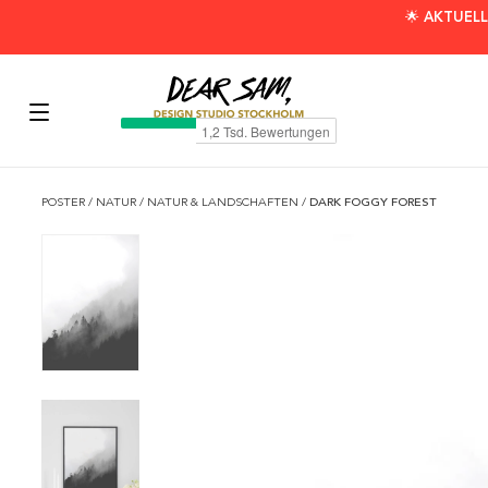
🌟 AKTUELL
POSTER
/
NATUR
/
NATUR & LANDSCHAFTEN
/
DARK FOGGY FOREST