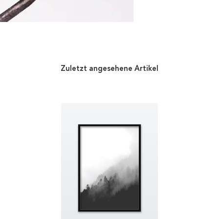
Zuletzt angesehene Artikel