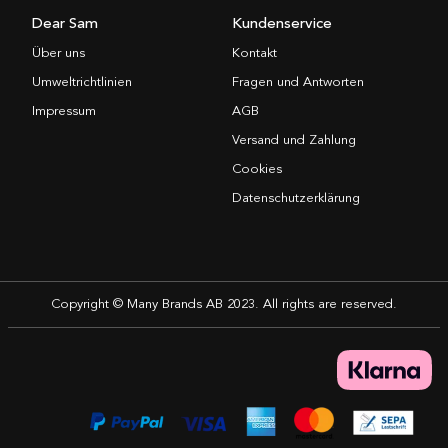
Dear Sam
Kundenservice
Über uns
Kontakt
Umweltrichtlinien
Fragen und Antworten
Impressum
AGB
Versand und Zahlung
Cookies
Datenschutzerklärung
Copyright © Many Brands AB 2023. All rights are reserved.