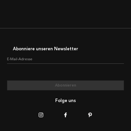
Abonniere unseren Newsletter
E-Mail-Adresse
Abonnieren
Folge uns