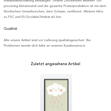
Waldbewirtschaftung bestätigen. Unsere Druckereien arbeiten 100-
prozentig klimaneutral und die gesamte Posterproduktion ist mit dem
Nordischen Umweltzeichen, dem Schwan, zertifiziert. Weitere Infos
zu FSC und EU Ecolabel findest du hier.
Qualität
Alle unsere Artikel sind vor Lieferung qualitätsgesichert. Bei
Problemen wende dich bitte an unseren Kundenservice.
Zuletzt angesehene Artikel