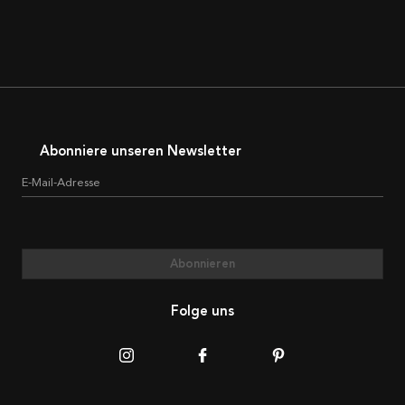
Abonniere unseren Newsletter
E-Mail-Adresse
Abonnieren
Folge uns