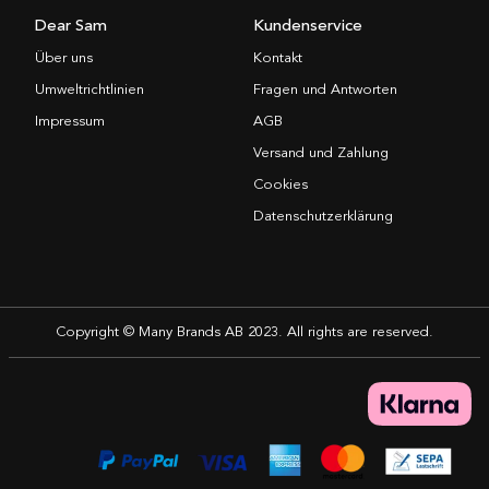
Dear Sam
Kundenservice
Über uns
Kontakt
Umweltrichtlinien
Fragen und Antworten
Impressum
AGB
Versand und Zahlung
Cookies
Datenschutzerklärung
Copyright © Many Brands AB 2023. All rights are reserved.