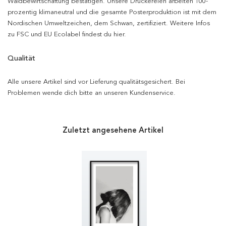
Waldbewirtschaftung bestätigen. Unsere Druckereien arbeiten 100-
prozentig klimaneutral und die gesamte Posterproduktion ist mit dem
Nordischen Umweltzeichen, dem Schwan, zertifiziert. Weitere Infos
zu FSC und EU Ecolabel findest du hier.
Qualität
Alle unsere Artikel sind vor Lieferung qualitätsgesichert. Bei
Problemen wende dich bitte an unseren Kundenservice.
Zuletzt angesehene Artikel