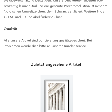
Waldbewirtschaftung bestätigen. Unsere Druckereien arbeiten 100-
prozentig klimaneutral und die gesamte Posterproduktion ist mit dem
Nordischen Umweltzeichen, dem Schwan, zertifiziert. Weitere Infos
zu FSC und EU Ecolabel findest du hier.
Qualität
Alle unsere Artikel sind vor Lieferung qualitätsgesichert. Bei
Problemen wende dich bitte an unseren Kundenservice.
Zuletzt angesehene Artikel