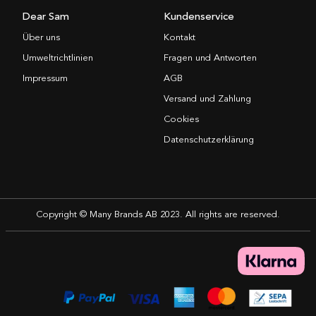
Dear Sam
Kundenservice
Über uns
Kontakt
Umweltrichtlinien
Fragen und Antworten
Impressum
AGB
Versand und Zahlung
Cookies
Datenschutzerklärung
Copyright © Many Brands AB 2023. All rights are reserved.