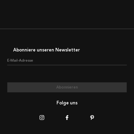
Abonniere unseren Newsletter
E-Mail-Adresse
Abonnieren
Folge uns