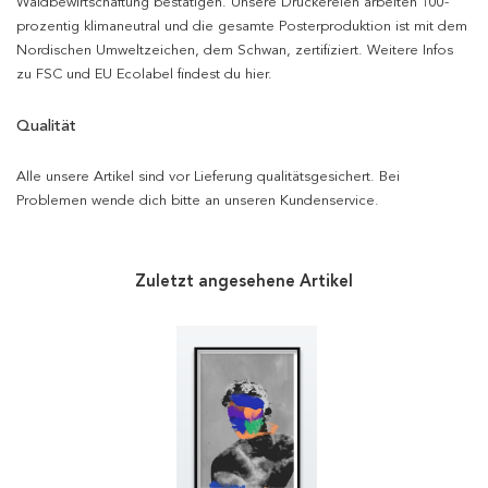
Waldbewirtschaftung bestätigen. Unsere Druckereien arbeiten 100-
prozentig klimaneutral und die gesamte Posterproduktion ist mit dem
Nordischen Umweltzeichen, dem Schwan, zertifiziert. Weitere Infos
zu FSC und EU Ecolabel findest du hier.
Qualität
Alle unsere Artikel sind vor Lieferung qualitätsgesichert. Bei
Problemen wende dich bitte an unseren Kundenservice.
Zuletzt angesehene Artikel