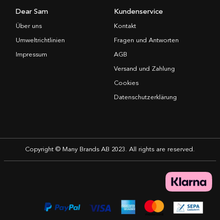
Dear Sam
Kundenservice
Über uns
Kontakt
Umweltrichtlinien
Fragen und Antworten
Impressum
AGB
Versand und Zahlung
Cookies
Datenschutzerklärung
Copyright © Many Brands AB 2023. All rights are reserved.