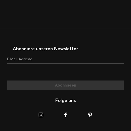
Abonniere unseren Newsletter
E-Mail-Adresse
Abonnieren
Folge uns