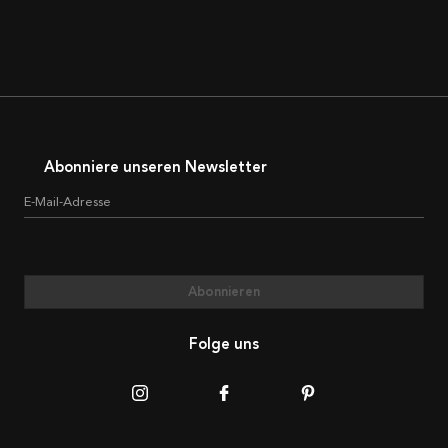
Abonniere unseren Newsletter
E-Mail-Adresse
Abonnieren
Folge uns