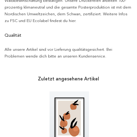
Waldbewirtschaftung bestätigen. Unsere Druckereien arbeiten 100-
prozentig klimaneutral und die gesamte Posterproduktion ist mit dem
Nordischen Umweltzeichen, dem Schwan, zertifiziert. Weitere Infos
zu FSC und EU Ecolabel findest du hier.
Qualität
Alle unsere Artikel sind vor Lieferung qualitätsgesichert. Bei
Problemen wende dich bitte an unseren Kundenservice.
Zuletzt angesehene Artikel