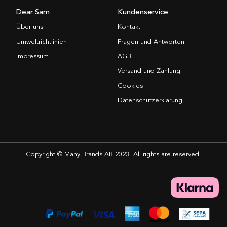
Dear Sam
Kundenservice
Über uns
Kontakt
Umweltrichtlinien
Fragen und Antworten
Impressum
AGB
Versand und Zahlung
Cookies
Datenschutzerklärung
Copyright © Many Brands AB 2023. All rights are reserved.