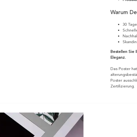
Warum De
30 Tage
Schnell
Nachhal
Skandin
Bestellen Sie 
Eleganz.
Das Poster hat
alterungsbestä
Poster ausschl
Zertifizierung.