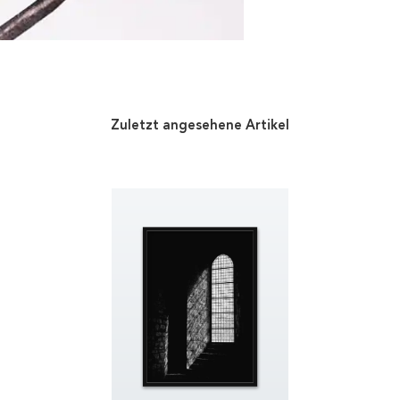
Zuletzt angesehene Artikel