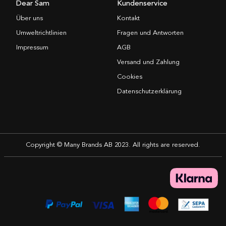
Dear Sam
Kundenservice
Über uns
Kontakt
Umweltrichtlinien
Fragen und Antworten
Impressum
AGB
Versand und Zahlung
Cookies
Datenschutzerklärung
Copyright © Many Brands AB 2023. All rights are reserved.