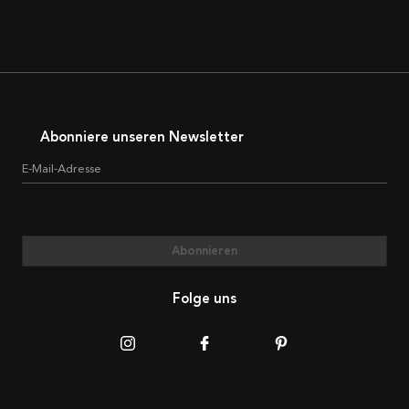
Abonniere unseren Newsletter
E-Mail-Adresse
Abonnieren
Folge uns