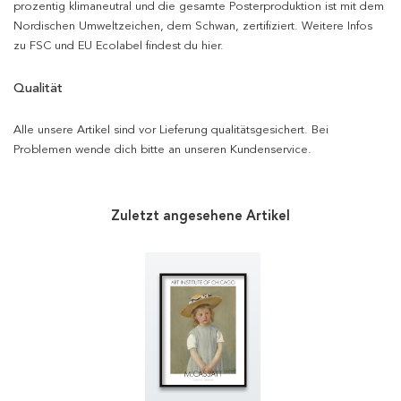
prozentig klimaneutral und die gesamte Posterproduktion ist mit dem
Nordischen Umweltzeichen, dem Schwan, zertifiziert. Weitere Infos
zu FSC und EU Ecolabel findest du hier.
Qualität
Alle unsere Artikel sind vor Lieferung qualitätsgesichert. Bei
Problemen wende dich bitte an unseren Kundenservice.
Zuletzt angesehene Artikel