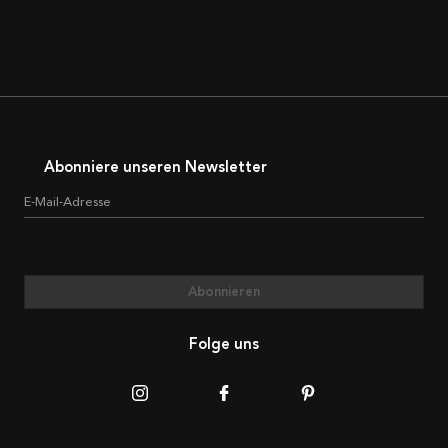
Abonniere unseren Newsletter
E-Mail-Adresse
Abonnieren
Folge uns