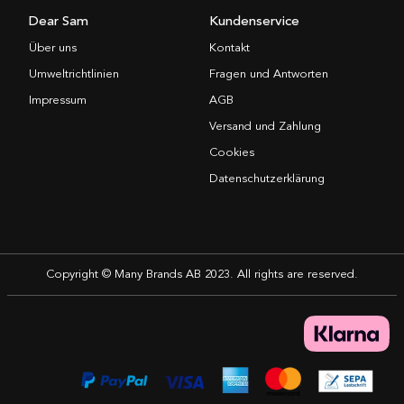
Dear Sam
Kundenservice
Über uns
Kontakt
Umweltrichtlinien
Fragen und Antworten
Impressum
AGB
Versand und Zahlung
Cookies
Datenschutzerklärung
Copyright © Many Brands AB 2023. All rights are reserved.