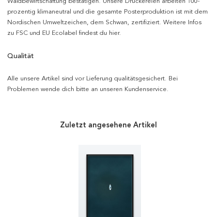
Waldbewirtschaftung bestätigen. Unsere Druckereien arbeiten 100-
prozentig klimaneutral und die gesamte Posterproduktion ist mit dem
Nordischen Umweltzeichen, dem Schwan, zertifiziert. Weitere Infos
zu FSC und EU Ecolabel findest du hier.
Qualität
Alle unsere Artikel sind vor Lieferung qualitätsgesichert. Bei
Problemen wende dich bitte an unseren Kundenservice.
Zuletzt angesehene Artikel